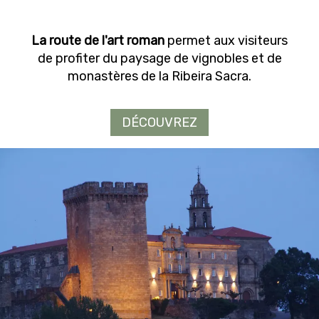
La route de l'art roman
permet aux visiteurs
de profiter du paysage de vignobles et de
monastères de la Ribeira Sacra.
DÉCOUVREZ