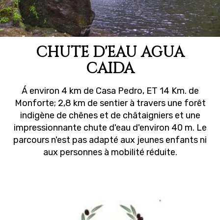
CHUTE D'EAU AGUA
CAIDA
Á environ 4 km de Casa Pedro, ET 14 Km. de
Monforte; 2,8 km de sentier à travers une forêt
indigène de chênes et de châtaigniers et une
impressionnante chute d'eau d'environ 40 m. Le
parcours n'est pas adapté aux jeunes enfants ni
aux personnes à mobilité réduite.