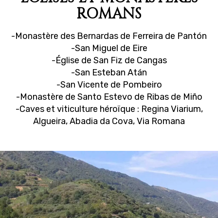
ROMANS
-Monastère des Bernardas de Ferreira de Pantón
-San Miguel de Eire
-Église de San Fiz de Cangas
-San Esteban Atán
-San Vicente de Pombeiro
-Monastère de Santo Estevo de Ribas de Miño
-Caves et viticulture héroïque : Regina Viarium,
Algueira, Abadia da Cova, Via Romana