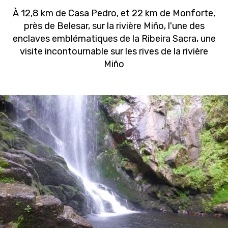
À 12,8 km de Casa Pedro, et 22 km de Monforte,
près de Belesar, sur la rivière Miño, l'une des
enclaves emblématiques de la Ribeira Sacra, une
visite incontournable sur les rives de la rivière
Miño