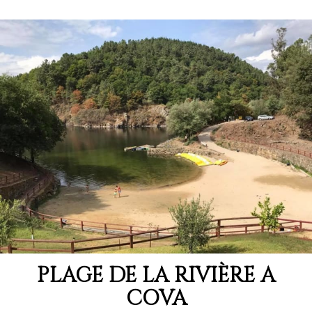
PLAGE DE LA RIVIÈRE A
COVA