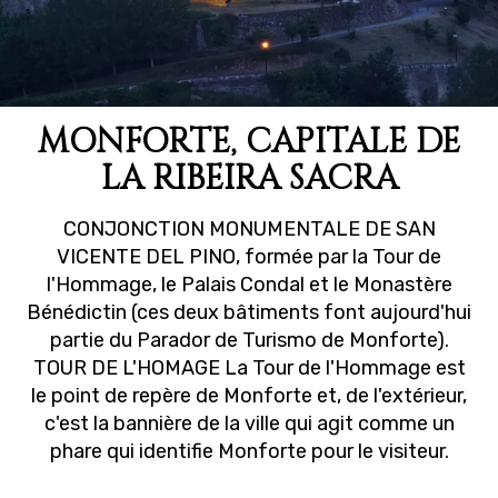
MONFORTE, CAPITALE DE
LA RIBEIRA SACRA
CONJONCTION MONUMENTALE DE SAN
VICENTE DEL PINO, formée par la Tour de
l'Hommage, le Palais Condal et le Monastère
Bénédictin (ces deux bâtiments font aujourd'hui
partie du Parador de Turismo de Monforte).
TOUR DE L'HOMAGE La Tour de l'Hommage est
le point de repère de Monforte et, de l'extérieur,
c'est la bannière de la ville qui agit comme un
phare qui identifie Monforte pour le visiteur.