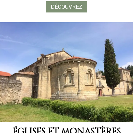
DÉCOUVREZ
ÉGLISES ET MONASTÈRES