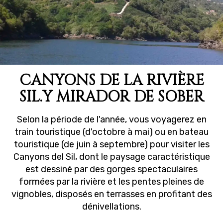
CANYONS DE LA RIVIÈRE
SIL.Y MIRADOR DE SOBER
Selon la période de l'année, vous voyagerez en
train touristique (d'octobre à mai) ou en bateau
touristique (de juin à septembre) pour visiter les
Canyons del Sil, dont le paysage caractéristique
est dessiné par des gorges spectaculaires
formées par la rivière et les pentes pleines de
vignobles, disposés en terrasses en profitant des
dénivellations.