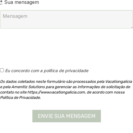
*
Sua mensagem
Eu concordo com a política de privacidade
Os dados coletados neste formulário são processados pela Vacationgalicia
e pela Amenitiz Solutions para gerenciar as informações de solicitação de
contato no site https://www.vacationgalicia.com, de acordo com nossa
Política de Privacidade.