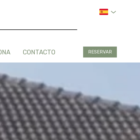
ONA
CONTACTO
RESERVAR