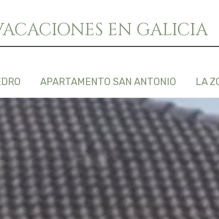
VACACIONES EN GALICIA
EDRO
APARTAMENTO SAN ANTONIO
LA Z