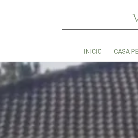
INICIO
CASA P