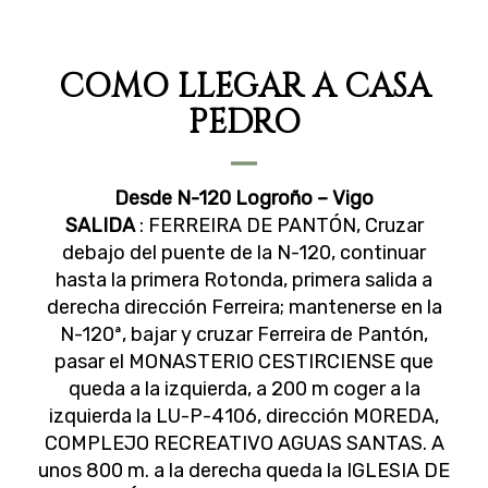
COMO LLEGAR A CASA
PEDRO
Desde N-120 Logroño – Vigo
SALIDA
: FERREIRA DE PANTÓN, Cruzar
debajo del puente de la N-120, continuar
hasta la primera Rotonda, primera salida a
derecha dirección Ferreira; mantenerse en la
N-120ª, bajar y cruzar Ferreira de Pantón,
pasar el MONASTERIO CESTIRCIENSE que
queda a la izquierda, a 200 m coger a la
izquierda la LU-P-4106, dirección MOREDA,
COMPLEJO RECREATIVO AGUAS SANTAS. A
unos 800 m. a la derecha queda la IGLESIA DE