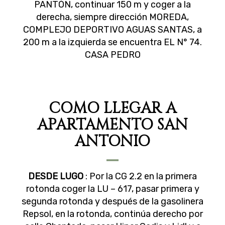
PANTÓN, continuar 150 m y coger a la
derecha, siempre dirección MOREDA,
COMPLEJO DEPORTIVO AGUAS SANTAS, a
200 m a la izquierda se encuentra EL N° 74.
CASA PEDRO
COMO LLEGAR A
APARTAMENTO SAN
ANTONIO
DESDE LUGO
: Por la CG 2.2 en la primera
rotonda coger la LU – 617, pasar primera y
segunda rotonda y después de la gasolinera
Repsol, en la rotonda, continúa derecho por