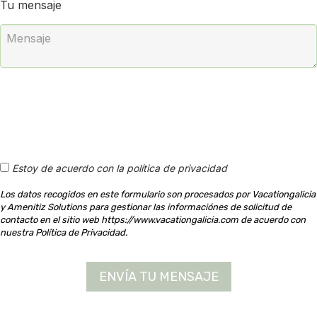
Tu mensaje
Estoy de acuerdo con la política de privacidad
Los datos recogidos en este formulario son procesados por Vacationgalicia
y Amenitiz Solutions para gestionar las informaciónes de solicitud de
contacto en el sitio web https://www.vacationgalicia.com de acuerdo con
nuestra Política de Privacidad.