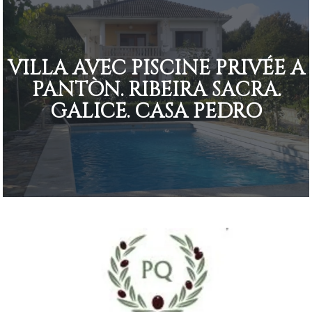
VILLA AVEC PISCINE PRIVÉE A
PANTÒN. RIBEIRA SACRA.
GALICE. CASA PEDRO