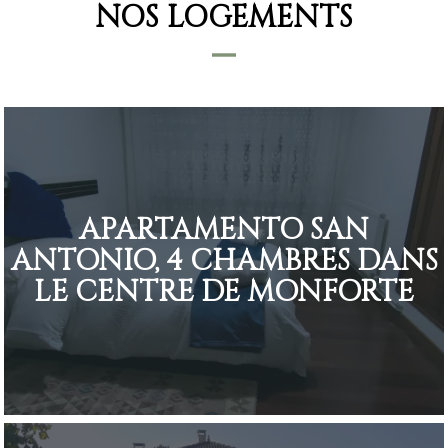
NOS LOGEMENTS
APARTAMENTO SAN
ANTONIO, 4 CHAMBRES DANS
LE CENTRE DE MONFORTE