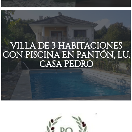
VILLA DE 3 HABITACIONES
CON PISCINA EN PANTÓN, LU.
CASA PEDRO