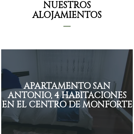
NUESTROS
ALOJAMIENTOS
APARTAMENTO SAN
ANTONIO, 4 HABITACIONES
EN EL CENTRO DE MONFORTE