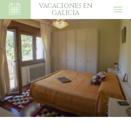
VACACIONES EN
GALICIA