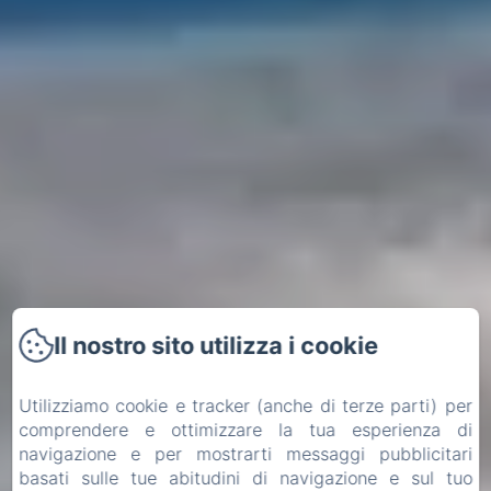
Il nostro sito utilizza i cookie
Utilizziamo cookie e tracker (anche di terze parti) per
comprendere e ottimizzare la tua esperienza di
navigazione e per mostrarti messaggi pubblicitari
basati sulle tue abitudini di navigazione e sul tuo