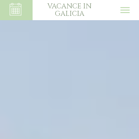
VACANCE IN
GALICIA