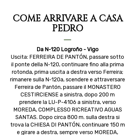
COME ARRIVARE A CASA
PEDRO
Da N-120 Logroño - Vigo
Uscita: FERREIRA DE PANTÓN, passare sotto
il ponte della N-120, continuare fino alla prima
rotonda, prima uscita a destra verso Ferreira;
rimanere sulla N-120a, scendere e attraversare
Ferreira de Pantón, passare il MONASTERO
CESTIRCIENSE a sinistra, dopo 200 m
prendere la LU-P-4106 a sinistra, verso
MOREDA, COMPLESSO RICREATIVO AGUAS
SANTAS. Dopo circa 800 m. sulla destra si
trova la CHIESA DI PANTÓN, continuare 150 m
e girare a destra, sempre verso MOREDA,