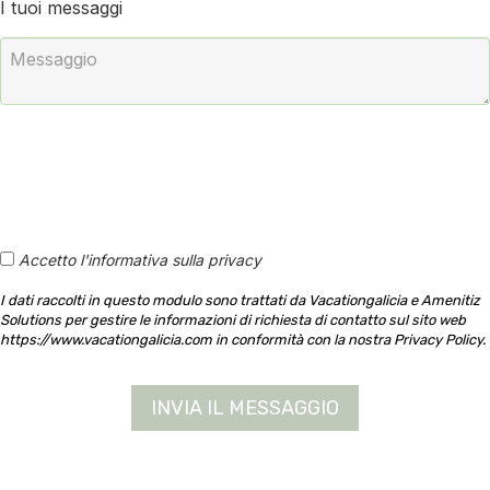
I tuoi messaggi
Accetto l'informativa sulla privacy
I dati raccolti in questo modulo sono trattati da Vacationgalicia e Amenitiz
Solutions per gestire le informazioni di richiesta di contatto sul sito web
https://www.vacationgalicia.com in conformità con la nostra Privacy Policy.