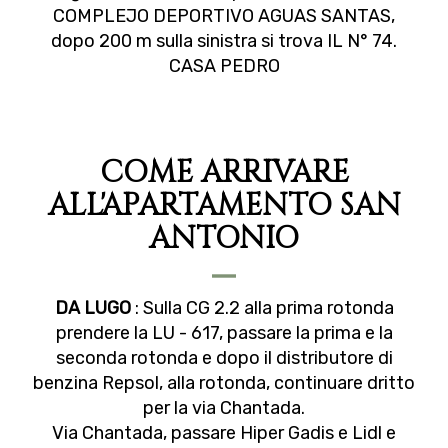
COMPLEJO DEPORTIVO AGUAS SANTAS,
dopo 200 m sulla sinistra si trova IL N° 74.
CASA PEDRO
COME ARRIVARE
ALL'APARTAMENTO SAN
ANTONIO
DA LUGO
: Sulla CG 2.2 alla prima rotonda
prendere la LU - 617, passare la prima e la
seconda rotonda e dopo il distributore di
benzina Repsol, alla rotonda, continuare dritto
per la via Chantada.
Via Chantada, passare Hiper Gadis e Lidl e