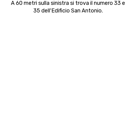
A 60 metri sulla sinistra si trova il numero 33 e
35 dell'Edificio San Antonio.