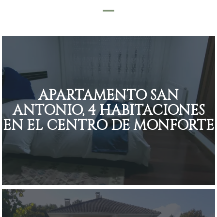
APARTAMENTO SAN
ANTONIO, 4 HABITACIONES
EN EL CENTRO DE MONFORTE