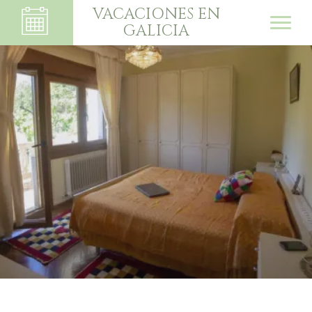
VACACIONES EN
GALICIA