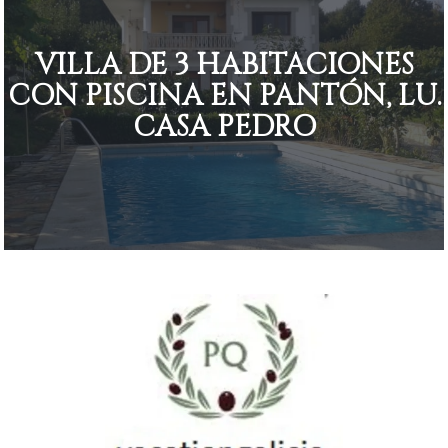
VILLA DE 3 HABITACIONES
CON PISCINA EN PANTÓN, LU.
CASA PEDRO