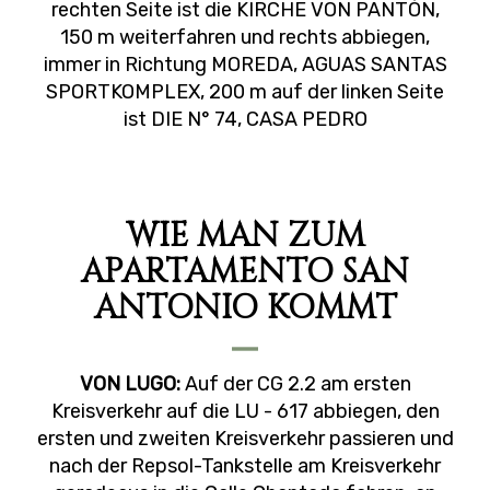
rechten Seite ist die KIRCHE VON PANTÓN,
150 m weiterfahren und rechts abbiegen,
immer in Richtung MOREDA, AGUAS SANTAS
SPORTKOMPLEX, 200 m auf der linken Seite
ist DIE N° 74, CASA PEDRO
WIE MAN ZUM
APARTAMENTO SAN
ANTONIO KOMMT
VON LUGO:
Auf der CG 2.2 am ersten
Kreisverkehr auf die LU - 617 abbiegen, den
ersten und zweiten Kreisverkehr passieren und
nach der Repsol-Tankstelle am Kreisverkehr