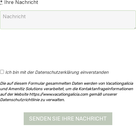
*
Ihre Nachricht
Ich bin mit der Datenschutzerklärung einverstanden
Die auf diesem Formular gesammelten Daten werden von Vacationgalicia
und Amenitiz Solutions verarbeitet, um die Kontaktanfrageinformationen
auf der Website https://www.vacationgalicia.com gemäß unserer
Datenschutzrichtlinie zu verwalten.