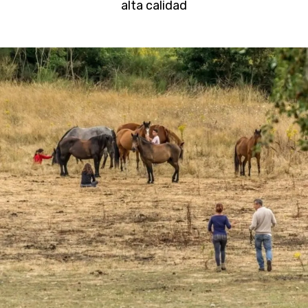
alta calidad