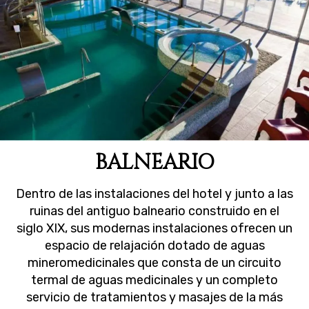
BALNEARIO
Dentro de las instalaciones del hotel y junto a las
ruinas del antiguo balneario construido en el
siglo XIX, sus modernas instalaciones ofrecen un
espacio de relajación dotado de aguas
mineromedicinales que consta de un circuito
termal de aguas medicinales y un completo
servicio de tratamientos y masajes de la más