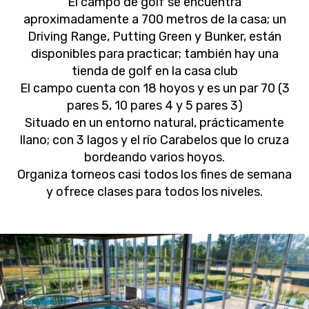
El campo de golf se encuentra
aproximadamente a 700 metros de la casa; un
Driving Range, Putting Green y Bunker, están
disponibles para practicar; también hay una
tienda de golf en la casa club
El campo cuenta con 18 hoyos y es un par 70 (3
pares 5, 10 pares 4 y 5 pares 3)
Situado en un entorno natural, prácticamente
llano; con 3 lagos y el río Carabelos que lo cruza
bordeando varios hoyos.
Organiza torneos casi todos los fines de semana
y ofrece clases para todos los niveles.