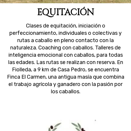
EQUITACIÓN
Clases de equitación, iniciación o
perfeccionamiento, individuales o colectivas y
rutas a caballo en pleno contacto con la
naturaleza. Coaching con caballos. Talleres de
inteligencia emocional con caballos, para todas
las edades. Las rutas se realizan con reserva. En
Fiolleda, a 9 km de Casa Pedro, se encuentra
Finca El Carmen, una antigua masía que combina
el trabajo agrícola y ganadero con la pasión por
los caballos.