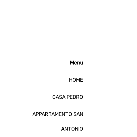
Menu
HOME
CASA PEDRO
APPARTAMENTO SAN
ANTONIO