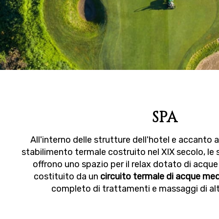
SPA
All'interno delle strutture dell'hotel e accanto a
stabilimento termale costruito nel XIX secolo, le
offrono uno spazio per il relax dotato di acque
costituito da un
circuito termale di acque med
completo di trattamenti e massaggi di alt