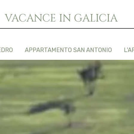
VACANCE IN GALICIA
EDRO
APPARTAMENTO SAN ANTONIO
L'A