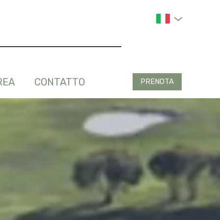
REA
CONTATTO
PRENOTA