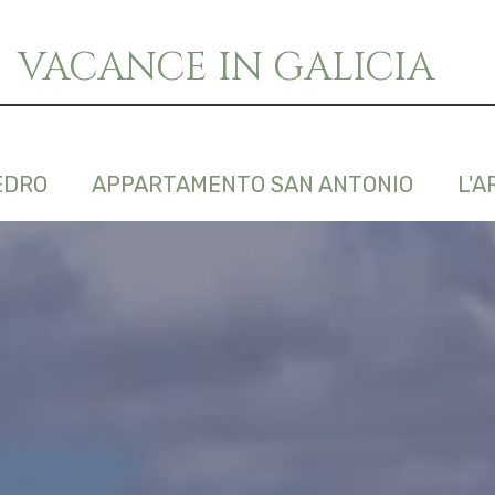
VACANCE IN GALICIA
EDRO
APPARTAMENTO SAN ANTONIO
L'A