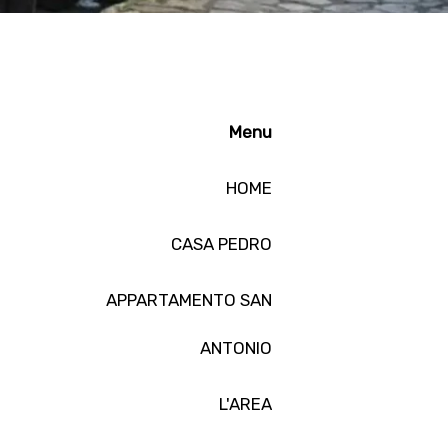
Menu
HOME
CASA PEDRO
APPARTAMENTO SAN
ANTONIO
L'AREA