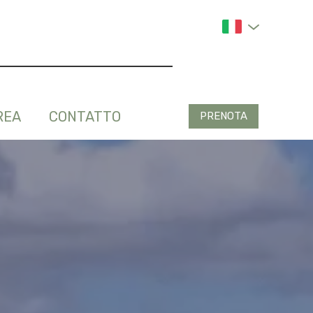
REA
CONTATTO
PRENOTA