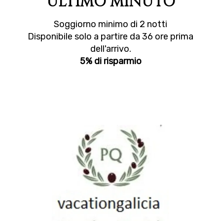
ULTIMO MINUTO
Soggiorno minimo di 2 notti
Disponibile solo a partire da 36 ore prima
dell'arrivo.
5% di risparmio