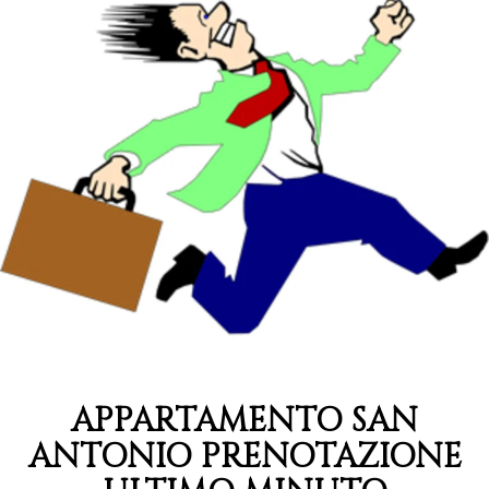
APPARTAMENTO SAN
ANTONIO PRENOTAZIONE